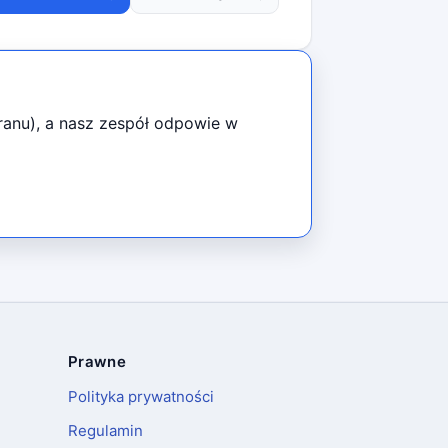
kranu), a nasz zespół odpowie w
Prawne
Polityka prywatności
Regulamin