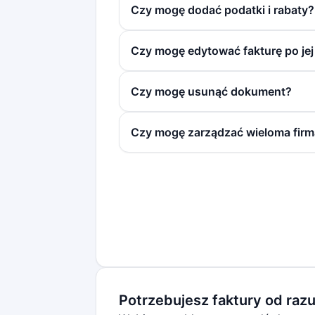
Czy mogę dodać podatki i rabaty?
Czy mogę edytować fakturę po jej
Czy mogę usunąć dokument?
Czy mogę zarządzać wieloma fir
Potrzebujesz faktury od raz