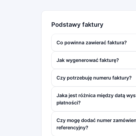
Podstawy faktury
Co powinna zawierać faktura?
Jak wygenerować fakturę?
Czy potrzebuję numeru faktury?
Jaka jest różnica między datą wys
płatności?
Czy mogę dodać numer zamówieni
referencyjny?