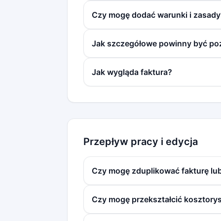
Czy mogę dodać warunki i zasady
Jak szczegółowe powinny być po
Jak wygląda faktura?
Przepływ pracy i edycja
Czy mogę zduplikować fakturę lu
Czy mogę przekształcić kosztorys