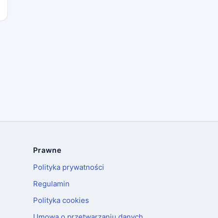
Prawne
Polityka prywatności
Regulamin
Polityka cookies
Umowa o przetwarzaniu danych