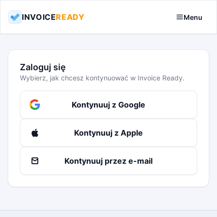
INVOICE
READY
Menu
Zaloguj się
Wybierz, jak chcesz kontynuować w Invoice Ready.
Kontynuuj z Google
Kontynuuj z Apple
Kontynuuj przez e-mail