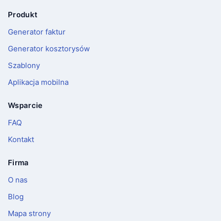
Produkt
Stopka
Generator faktur
Generator kosztorysów
Szablony
Aplikacja mobilna
Wsparcie
FAQ
Kontakt
Firma
O nas
Blog
Mapa strony