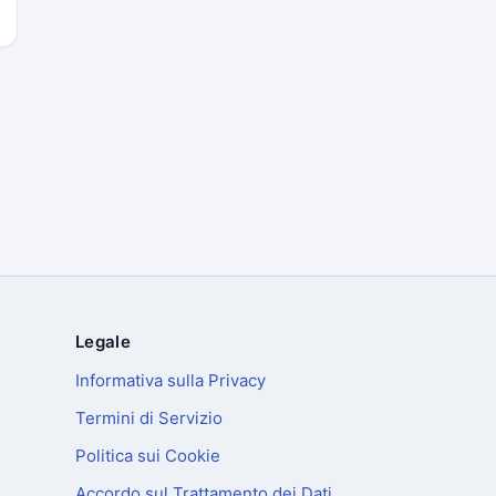
Legale
Informativa sulla Privacy
Termini di Servizio
Politica sui Cookie
Accordo sul Trattamento dei Dati