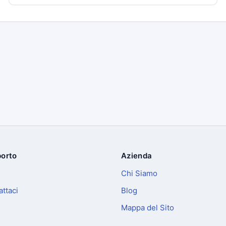
orto
Azienda
Chi Siamo
ttaci
Blog
Mappa del Sito