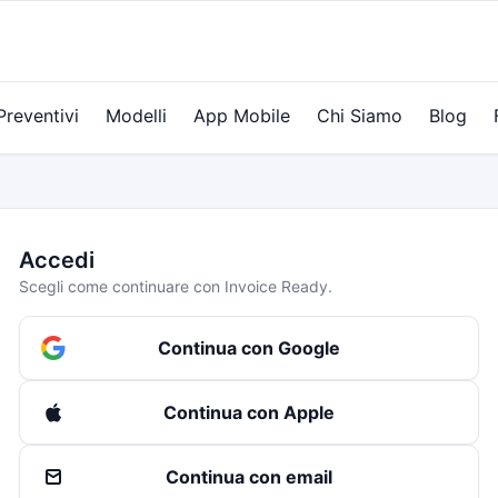
Preventivi
Modelli
App Mobile
Chi Siamo
Blog
Accedi
Scegli come continuare con Invoice Ready.
Continua con Google
Continua con Apple
Continua con email