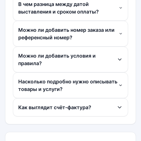
В чем разница между датой
выставления и сроком оплаты?
Можно ли добавить номер заказа или
референсный номер?
Можно ли добавить условия и
правила?
Насколько подробно нужно описывать
товары и услуги?
Как выглядит счёт-фактура?