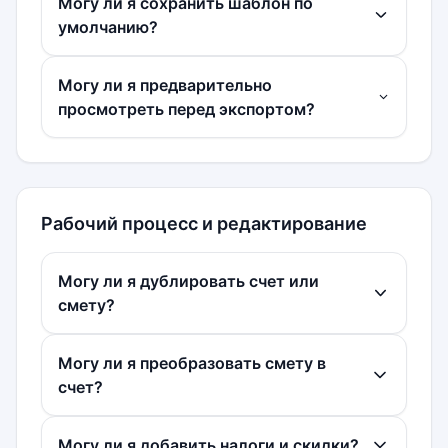
Могу ли я сохранить шаблон по
умолчанию?
Могу ли я предварительно
просмотреть перед экспортом?
Рабочий процесс и редактирование
Могу ли я дублировать счет или
смету?
Могу ли я преобразовать смету в
счет?
Могу ли я добавить налоги и скидки?