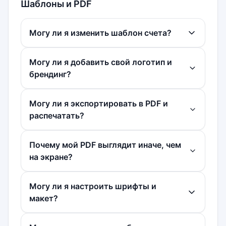
Шаблоны и PDF
Могу ли я изменить шаблон счета?
Могу ли я добавить свой логотип и
брендинг?
Могу ли я экспортировать в PDF и
распечатать?
Почему мой PDF выглядит иначе, чем
на экране?
Могу ли я настроить шрифты и
макет?