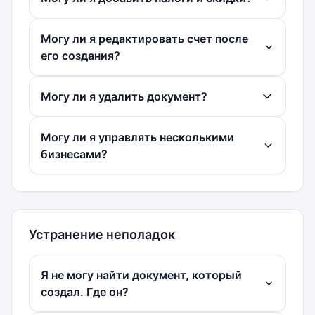
Могу ли я редактировать счет после
его создания?
Могу ли я удалить документ?
Могу ли я управлять несколькими
бизнесами?
Устранение неполадок
Я не могу найти документ, который
создал. Где он?