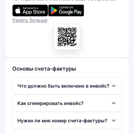
Узнать больше
Основы счета-фактуры
Что должно быть включено в инвойс?
Как сгенерировать инвойс?
Нужен ли мне номер счета-фактуры?