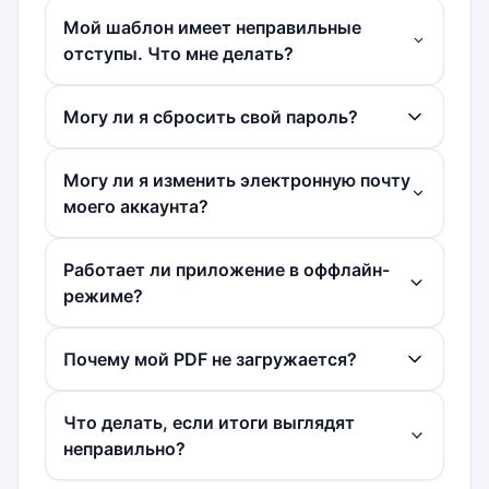
Мой шаблон имеет неправильные
отступы. Что мне делать?
Могу ли я сбросить свой пароль?
Могу ли я изменить электронную почту
моего аккаунта?
Работает ли приложение в оффлайн-
режиме?
Почему мой PDF не загружается?
Что делать, если итоги выглядят
неправильно?