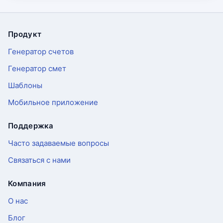
Продукт
Футер
Генератор счетов
Генератор смет
Шаблоны
Мобильное приложение
Поддержка
Часто задаваемые вопросы
Связаться с нами
Компания
О нас
Блог