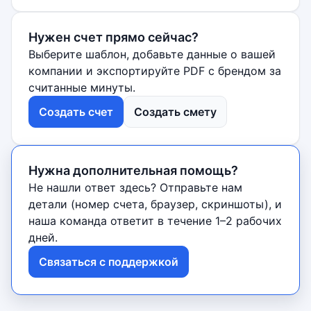
Нужен счет прямо сейчас?
Выберите шаблон, добавьте данные о вашей
компании и экспортируйте PDF с брендом за
считанные минуты.
Создать счет
Создать смету
Нужна дополнительная помощь?
Не нашли ответ здесь? Отправьте нам
детали (номер счета, браузер, скриншоты), и
наша команда ответит в течение 1–2 рабочих
дней.
Связаться с поддержкой