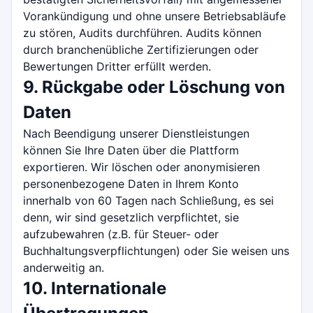
Vorankündigung und ohne unsere Betriebsabläufe
zu stören, Audits durchführen. Audits können
durch branchenübliche Zertifizierungen oder
Bewertungen Dritter erfüllt werden.
9. Rückgabe oder Löschung von
Daten
Nach Beendigung unserer Dienstleistungen
können Sie Ihre Daten über die Plattform
exportieren. Wir löschen oder anonymisieren
personenbezogene Daten in Ihrem Konto
innerhalb von 60 Tagen nach Schließung, es sei
denn, wir sind gesetzlich verpflichtet, sie
aufzubewahren (z.B. für Steuer- oder
Buchhaltungsverpflichtungen) oder Sie weisen uns
anderweitig an.
10. Internationale