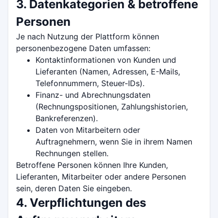
3. Datenkategorien & betroffene
Personen
Je nach Nutzung der Plattform können
personenbezogene Daten umfassen:
Kontaktinformationen von Kunden und
Lieferanten (Namen, Adressen, E-Mails,
Telefonnummern, Steuer-IDs).
Finanz- und Abrechnungsdaten
(Rechnungspositionen, Zahlungshistorien,
Bankreferenzen).
Daten von Mitarbeitern oder
Auftragnehmern, wenn Sie in ihrem Namen
Rechnungen stellen.
Betroffene Personen können Ihre Kunden,
Lieferanten, Mitarbeiter oder andere Personen
sein, deren Daten Sie eingeben.
4. Verpflichtungen des