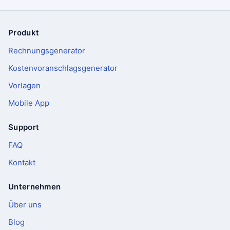
Produkt
Fußzeile
Rechnungsgenerator
Kostenvoranschlagsgenerator
Vorlagen
Mobile App
Support
FAQ
Kontakt
Unternehmen
Über uns
Blog