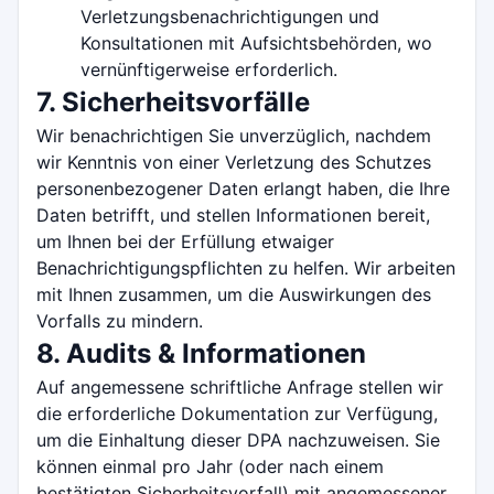
Verletzungsbenachrichtigungen und
Konsultationen mit Aufsichtsbehörden, wo
vernünftigerweise erforderlich.
7. Sicherheitsvorfälle
Wir benachrichtigen Sie unverzüglich, nachdem
wir Kenntnis von einer Verletzung des Schutzes
personenbezogener Daten erlangt haben, die Ihre
Daten betrifft, und stellen Informationen bereit,
um Ihnen bei der Erfüllung etwaiger
Benachrichtigungspflichten zu helfen. Wir arbeiten
mit Ihnen zusammen, um die Auswirkungen des
Vorfalls zu mindern.
8. Audits & Informationen
Auf angemessene schriftliche Anfrage stellen wir
die erforderliche Dokumentation zur Verfügung,
um die Einhaltung dieser DPA nachzuweisen. Sie
können einmal pro Jahr (oder nach einem
bestätigten Sicherheitsvorfall) mit angemessener