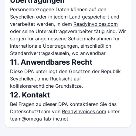
Übertragungen
Personenbezogene Daten können auf den
Seychellen oder in jedem Land gespeichert und
verarbeitet werden, in dem
ReadyInvoices.com
oder seine Unterauftragsverarbeiter tätig sind. Wir
sorgen für angemessene Schutzmaßnahmen für
internationale Übertragungen, einschließlich
Standardvertragsklauseln, wo anwendbar.
11. Anwendbares Recht
Diese DPA unterliegt den Gesetzen der Republik
Seychellen, ohne Rücksicht auf
kollisionsrechtliche Grundsätze.
12. Kontakt
Bei Fragen zu dieser DPA kontaktieren Sie das
Datenschutzteam von
ReadyInvoices.com
unter
team@omega-lab-inc.net
.