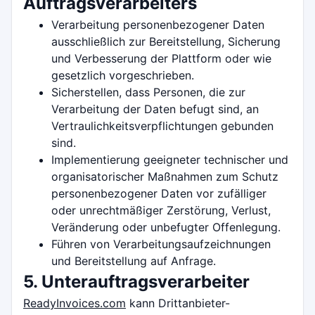
Auftragsverarbeiters
Verarbeitung personenbezogener Daten
ausschließlich zur Bereitstellung, Sicherung
und Verbesserung der Plattform oder wie
gesetzlich vorgeschrieben.
Sicherstellen, dass Personen, die zur
Verarbeitung der Daten befugt sind, an
Vertraulichkeitsverpflichtungen gebunden
sind.
Implementierung geeigneter technischer und
organisatorischer Maßnahmen zum Schutz
personenbezogener Daten vor zufälliger
oder unrechtmäßiger Zerstörung, Verlust,
Veränderung oder unbefugter Offenlegung.
Führen von Verarbeitungsaufzeichnungen
und Bereitstellung auf Anfrage.
5. Unterauftragsverarbeiter
ReadyInvoices.com
kann Drittanbieter-