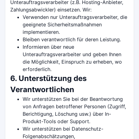
Unterauftragsverarbeiter (z.B. Hosting-Anbieter,
Zahlungsabwickler) einsetzen. Wir:
Verwenden nur Unterauftragsverarbeiter, die
geeignete Sicherheitsmaßnahmen
implementieren.
Bleiben verantwortlich für deren Leistung.
Informieren über neue
Unterauftragsverarbeiter und geben Ihnen
die Möglichkeit, Einspruch zu erheben, wo
erforderlich.
6. Unterstützung des
Verantwortlichen
Wir unterstützen Sie bei der Beantwortung
von Anfragen betroffener Personen (Zugriff,
Berichtigung, Löschung usw.) über In-
Produkt-Tools oder Support.
Wir unterstützen bei Datenschutz-
Folgenabschätzungen,