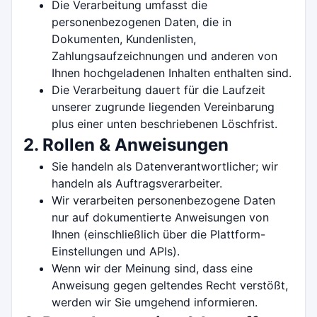
Die Verarbeitung umfasst die
personenbezogenen Daten, die in
Dokumenten, Kundenlisten,
Zahlungsaufzeichnungen und anderen von
Ihnen hochgeladenen Inhalten enthalten sind.
Die Verarbeitung dauert für die Laufzeit
unserer zugrunde liegenden Vereinbarung
plus einer unten beschriebenen Löschfrist.
2. Rollen & Anweisungen
Sie handeln als Datenverantwortlicher; wir
handeln als Auftragsverarbeiter.
Wir verarbeiten personenbezogene Daten
nur auf dokumentierte Anweisungen von
Ihnen (einschließlich über die Plattform-
Einstellungen und APIs).
Wenn wir der Meinung sind, dass eine
Anweisung gegen geltendes Recht verstößt,
werden wir Sie umgehend informieren.