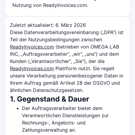
Nutzung von ReadyInvoices.com.
Zuletzt aktualisiert: 6. März 2026
Diese Datenverarbeitungsvereinbarung („DPA“) ist
Teil der Nutzungsbedingungen zwischen
ReadyInvoices.com
(betrieben von OMEGA LAB
INC, „Auftragsverarbeiter“, „wir“, „uns“) und dem
Kunden („Verantwortlicher“, „Sie“), der die
ReadyInvoices.com
Plattform nutzt. Sie regelt
unsere Verarbeitung personenbezogener Daten in
Ihrem Auftrag gemäß Artikel 28 der DSGVO und
ähnlichen Datenschutzgesetzen.
1. Gegenstand & Dauer
Der Auftragsverarbeiter bietet dem
Verantwortlichen Dienstleistungen zur
Rechnungs-, Angebots- und
Zahlungsverwaltung an.