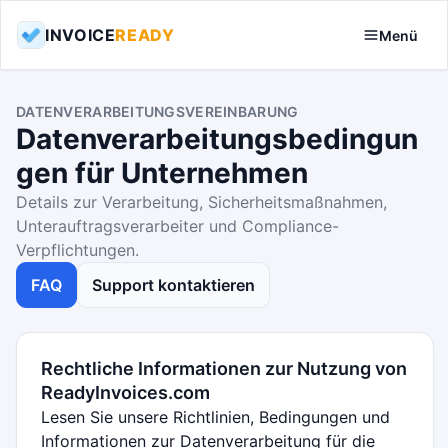
INVOICE
READY
Menü
DATENVERARBEITUNGSVEREINBARUNG
Datenverarbeitungsbedingun
gen für Unternehmen
Details zur Verarbeitung, Sicherheitsmaßnahmen,
Unterauftragsverarbeiter und Compliance-
Verpflichtungen.
FAQ
Support kontaktieren
Rechtliche Informationen zur Nutzung von
ReadyInvoices.com
Lesen Sie unsere Richtlinien, Bedingungen und
Informationen zur Datenverarbeitung für die