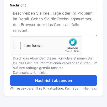
Nachricht
Durch das Absenden dieses Formulars stimmen Sie
zu, dass wir Ihre Informationen verwenden dürfen, um
auf Ihre Anfrage gemäß unserer
Datenschutzrichtlinie
.
Nachricht absenden
Wir respektieren Ihre Privatsphäre. Kein Spam. Niemals.