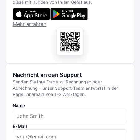
diese mit Kunden von Ihrem Gerät aus.
Mehr erfahren
Nachricht an den Support
Senden Sie Ihre Frage zu Rechnungen oder
Abrechnung – unser Support-Team antwortet in der
Regel innerhalb von 1–2 Werktagen.
Name
E-Mail