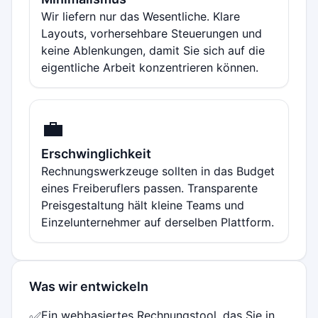
Wir liefern nur das Wesentliche. Klare
Layouts, vorhersehbare Steuerungen und
keine Ablenkungen, damit Sie sich auf die
eigentliche Arbeit konzentrieren können.
💼
Erschwinglichkeit
Rechnungswerkzeuge sollten in das Budget
eines Freiberuflers passen. Transparente
Preisgestaltung hält kleine Teams und
Einzelunternehmer auf derselben Plattform.
Was wir entwickeln
Ein webbasiertes Rechnungstool, das Sie in
✅