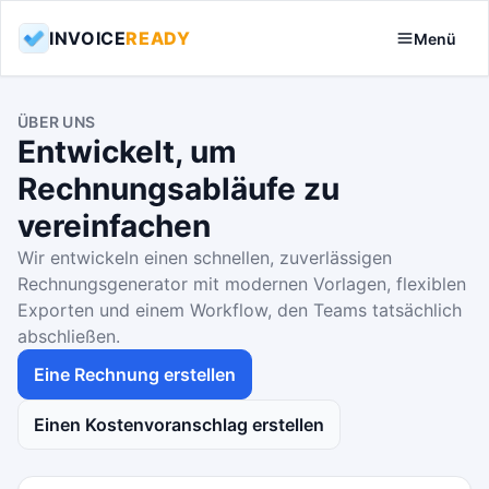
INVOICE
READY
Menü
ÜBER UNS
Entwickelt, um
Rechnungsabläufe zu
vereinfachen
Wir entwickeln einen schnellen, zuverlässigen
Rechnungsgenerator mit modernen Vorlagen, flexiblen
Exporten und einem Workflow, den Teams tatsächlich
abschließen.
Eine Rechnung erstellen
Einen Kostenvoranschlag erstellen