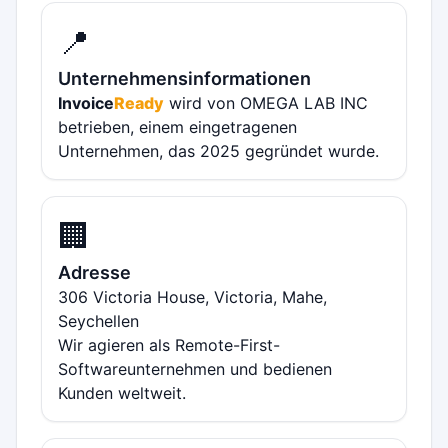
📍
Unternehmensinformationen
Invoice
Ready
wird von OMEGA LAB INC
betrieben, einem eingetragenen
Unternehmen, das 2025 gegründet wurde.
🏢
Adresse
306 Victoria House, Victoria, Mahe,
Seychellen
Wir agieren als Remote-First-
Softwareunternehmen und bedienen
Kunden weltweit.