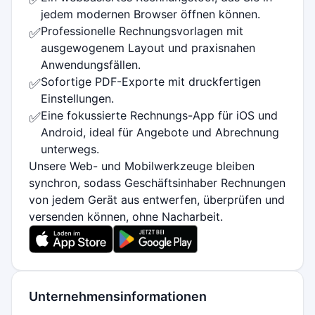
jedem modernen Browser öffnen können.
Professionelle Rechnungsvorlagen mit
✅
ausgewogenem Layout und praxisnahen
Anwendungsfällen.
Sofortige PDF-Exporte mit druckfertigen
✅
Einstellungen.
Eine fokussierte Rechnungs-App für iOS und
✅
Android, ideal für Angebote und Abrechnung
unterwegs.
Unsere Web- und Mobilwerkzeuge bleiben
synchron, sodass Geschäftsinhaber Rechnungen
von jedem Gerät aus entwerfen, überprüfen und
versenden können, ohne Nacharbeit.
Unternehmensinformationen