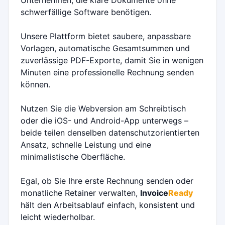
Unternehmen, die klare Dokumente ohne
schwerfällige Software benötigen.
Unsere Plattform bietet saubere, anpassbare
Vorlagen, automatische Gesamtsummen und
zuverlässige PDF-Exporte, damit Sie in wenigen
Minuten eine professionelle Rechnung senden
können.
Nutzen Sie die Webversion am Schreibtisch
oder die iOS- und Android-App unterwegs –
beide teilen denselben datenschutzorientierten
Ansatz, schnelle Leistung und eine
minimalistische Oberfläche.
Egal, ob Sie Ihre erste Rechnung senden oder
monatliche Retainer verwalten,
Invoice
Ready
hält den Arbeitsablauf einfach, konsistent und
leicht wiederholbar.