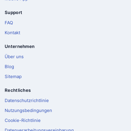
Support
FAQ
Kontakt
Unternehmen
Über uns
Blog
Sitemap
Rechtliches
Datenschutzrichtlinie
Nutzungsbedingungen
Cookie-Richtlinie
Datenverarbeitungsvereinbarung