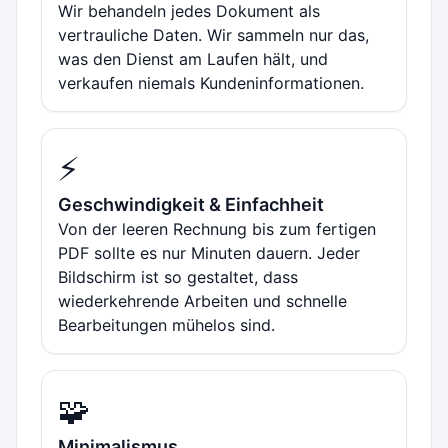
Wir behandeln jedes Dokument als
vertrauliche Daten. Wir sammeln nur das,
was den Dienst am Laufen hält, und
verkaufen niemals Kundeninformationen.
⚡
Geschwindigkeit & Einfachheit
Von der leeren Rechnung bis zum fertigen
PDF sollte es nur Minuten dauern. Jeder
Bildschirm ist so gestaltet, dass
wiederkehrende Arbeiten und schnelle
Bearbeitungen mühelos sind.
🧩
Minimalismus