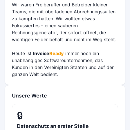
Wir waren Freiberufler und Betreiber kleiner
Teams, die mit überladenen Abrechnungssuiten
zu kämpfen hatten. Wir wollten etwas
Fokussiertes – einen sauberen
Rechnungsgenerator, der sofort öffnet, die
wichtigen Felder behält und nicht im Weg steht.
Heute ist
Invoice
Ready
immer noch ein
unabhängiges Softwareunternehmen, das
Kunden in den Vereinigten Staaten und auf der
ganzen Welt bedient.
Unsere Werte
🔒
Datenschutz an erster Stelle