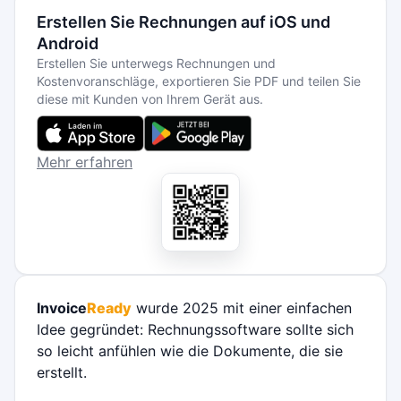
Erstellen Sie Rechnungen auf iOS und
Android
Erstellen Sie unterwegs Rechnungen und
Kostenvoranschläge, exportieren Sie PDF und teilen Sie
diese mit Kunden von Ihrem Gerät aus.
Mehr erfahren
Invoice
Ready
wurde 2025 mit einer einfachen
Idee gegründet: Rechnungssoftware sollte sich
so leicht anfühlen wie die Dokumente, die sie
erstellt.