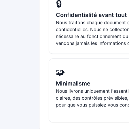
🔒
Confidentialité avant tout
Nous traitons chaque document
confidentielles. Nous ne collecto
nécessaire au fonctionnement du 
vendons jamais les informations d
🧩
Minimalisme
Nous livrons uniquement l'essent
claires, des contrôles prévisibles
pour que vous puissiez vous concen