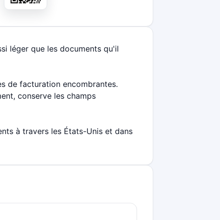
ssi léger que les documents qu'il
tes de facturation encombrantes.
ment, conserve les champs
nts à travers les États-Unis et dans