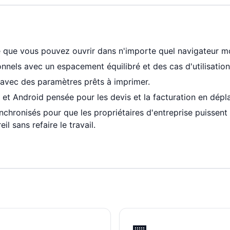
e que vous pouvez ouvrir dans n'importe quel navigateur m
nels avec un espacement équilibré et des cas d'utilisation 
avec des paramètres prêts à imprimer.
 et Android pensée pour les devis et la facturation en dép
nchronisés pour que les propriétaires d'entreprise puissent
l sans refaire le travail.