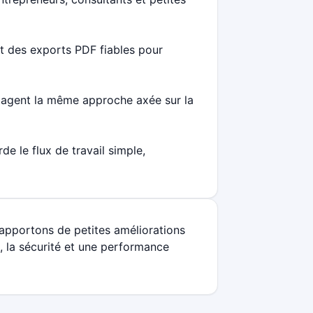
t des exports PDF fiables pour
rtagent la même approche axée sur la
de le flux de travail simple,
apportons de petites améliorations
, la sécurité et une performance