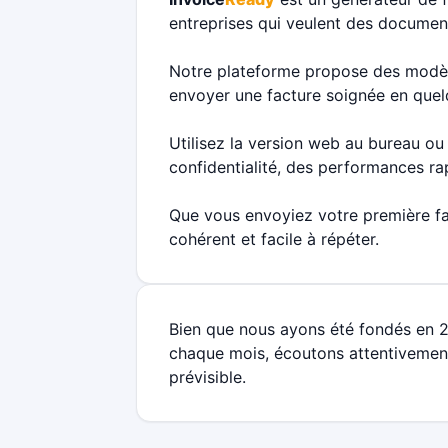
entreprises qui veulent des documents
Notre plateforme propose des modèle
envoyer une facture soignée en quel
Utilisez la version web au bureau ou
confidentialité, des performances ra
Que vous envoyiez votre première fa
cohérent et facile à répéter.
Bien que nous ayons été fondés en 
chaque mois, écoutons attentivement 
prévisible.