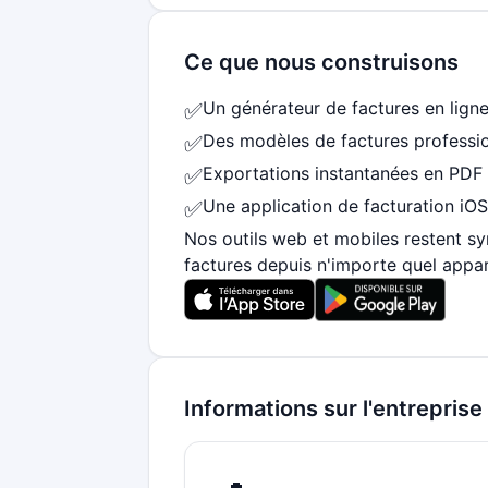
Ce que nous construisons
Un générateur de factures en lign
✅
Des modèles de factures profession
✅
Exportations instantanées en PDF 
✅
Une application de facturation iOS
✅
Nos outils web et mobiles restent sy
factures depuis n'importe quel apparei
Informations sur l'entreprise