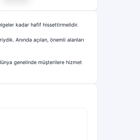
lgeler kadar hafif hissettirmelidir.
iydik. Anında açılan, önemli alanları
 dünya genelinde müşterilere hizmet