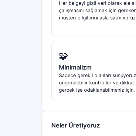
Her belgeyi gizli veri olarak ele a
çalışmasını sağlamak için gereken
müşteri bilgilerini asla satmıyoruz
🧩
Minimalizm
Sadece gerekli olanları sunuyoruz
öngörülebilir kontroller ve dikkat
gerçek işe odaklanabilmeniz için.
Neler Üretiyoruz