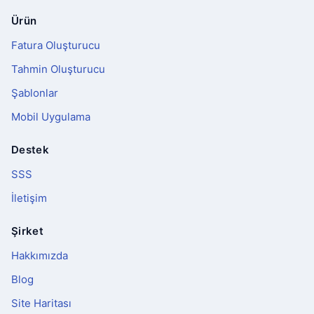
Ürün
Altbilgi
Fatura Oluşturucu
Tahmin Oluşturucu
Şablonlar
Mobil Uygulama
Destek
SSS
İletişim
Şirket
Hakkımızda
Blog
Site Haritası