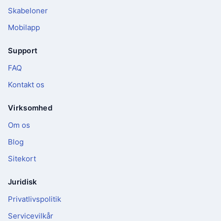
Skabeloner
Mobilapp
Support
FAQ
Kontakt os
Virksomhed
Om os
Blog
Sitekort
Juridisk
Privatlivspolitik
Servicevilkår