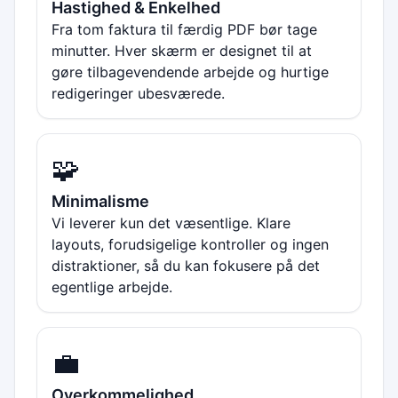
Hastighed & Enkelhed
Fra tom faktura til færdig PDF bør tage
minutter. Hver skærm er designet til at
gøre tilbagevendende arbejde og hurtige
redigeringer ubesværede.
🧩
Minimalisme
Vi leverer kun det væsentlige. Klare
layouts, forudsigelige kontroller og ingen
distraktioner, så du kan fokusere på det
egentlige arbejde.
💼
Overkommelighed