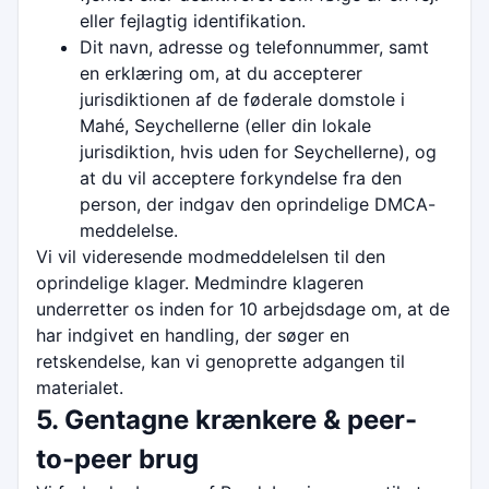
eller fejlagtig identifikation.
Dit navn, adresse og telefonnummer, samt
en erklæring om, at du accepterer
jurisdiktionen af de føderale domstole i
Mahé, Seychellerne (eller din lokale
jurisdiktion, hvis uden for Seychellerne), og
at du vil acceptere forkyndelse fra den
person, der indgav den oprindelige DMCA-
meddelelse.
Vi vil videresende modmeddelelsen til den
oprindelige klager. Medmindre klageren
underretter os inden for 10 arbejdsdage om, at de
har indgivet en handling, der søger en
retskendelse, kan vi genoprette adgangen til
materialet.
5. Gentagne krænkere & peer-
to-peer brug