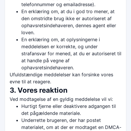
telefonnummer og emailadresse).
En erklæring om, at du i god tro mener, at
den omstridte brug ikke er autoriseret af
ophavsretsindehaveren, dennes agent eller
loven.
En erklæring om, at oplysningerne i
meddelelsen er korrekte, og under
strafansvar for mened, at du er autoriseret til
at handle på vegne af
ophavsretsindehaveren.
Ufuldstændige meddelelser kan forsinke vores
evne til at reagere.
3. Vores reaktion
Ved modtagelse af en gyldig meddelelse vil vi:
Hurtigt fjerne eller deaktivere adgangen til
det pågældende materiale.
Underrette brugeren, der har postet
materialet, om at der er modtaget en DMCA-