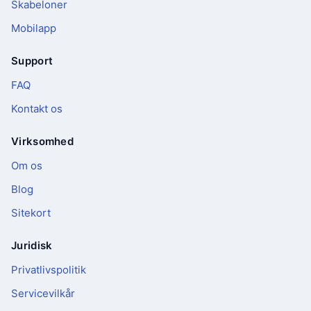
Skabeloner
Mobilapp
Support
FAQ
Kontakt os
Virksomhed
Om os
Blog
Sitekort
Juridisk
Privatlivspolitik
Servicevilkår