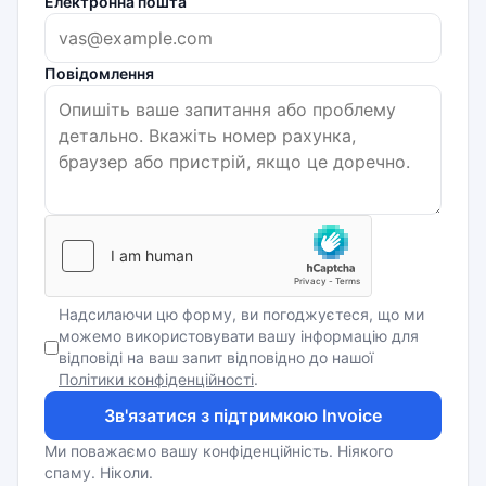
Електронна пошта
Повідомлення
Надсилаючи цю форму, ви погоджуєтеся, що ми
можемо використовувати вашу інформацію для
відповіді на ваш запит відповідно до нашої
Політики конфіденційності
.
Зв'язатися з підтримкою Invoice
Ми поважаємо вашу конфіденційність. Ніякого
спаму. Ніколи.