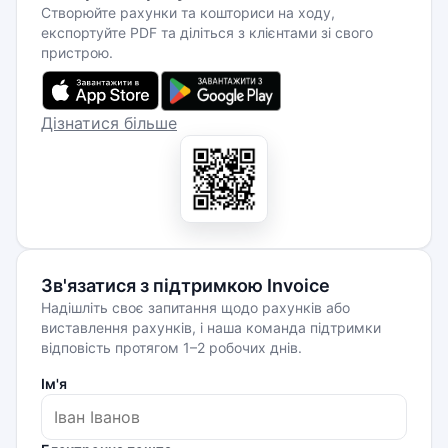
Створюйте рахунки та кошториси на ходу,
експортуйте PDF та діліться з клієнтами зі свого
пристрою.
Дізнатися більше
Зв'язатися з підтримкою Invoice
Надішліть своє запитання щодо рахунків або
виставлення рахунків, і наша команда підтримки
відповість протягом 1–2 робочих днів.
Ім'я