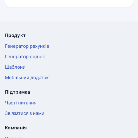
Продукт
Футер
Генератор рахунків
Генератор оцінок
Шаблони
Мобільний додаток
Підтримка
Часті питання
Зв'язатися з нами
Компанія