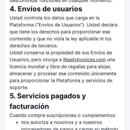
descontinuar funciones en cualquier momento.
4. Envíos de usuarios
Usted controla los datos que carga en la
Plataforma (“Envíos de Usuarios”). Usted declara
que tiene los derechos para proporcionar ese
contenido y que no viola la ley aplicable ni los
derechos de terceros.
Usted conserva la propiedad de sus Envíos de
Usuarios, pero otorga a
ReadyInvoices.com
una
licencia mundial y libre de regalías para alojar,
almacenar y procesar ese contenido únicamente
para proporcionar la Plataforma y servicios de
soporte.
5. Servicios pagados y
facturación
Cuando compra suscripciones o complementos:
nos autoriza a nosotros y a nuestros
procesadores de pagos a cargar su método