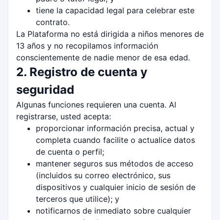
tiene la capacidad legal para celebrar este
contrato.
La Plataforma no está dirigida a niños menores de
13 años y no recopilamos información
conscientemente de nadie menor de esa edad.
2. Registro de cuenta y
seguridad
Algunas funciones requieren una cuenta. Al
registrarse, usted acepta:
proporcionar información precisa, actual y
completa cuando facilite o actualice datos
de cuenta o perfil;
mantener seguros sus métodos de acceso
(incluidos su correo electrónico, sus
dispositivos y cualquier inicio de sesión de
terceros que utilice); y
notificarnos de inmediato sobre cualquier