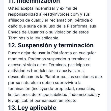
11. Indemnización
Usted acepta indemnizar y eximir de
responsabilidad a
ReadyInvoices.com
y sus
afiliados de cualquier reclamación, pérdida o
daño que surja de su uso de la Plataforma, sus
Envíos de Usuarios o su violación de estos
Términos o la ley aplicable.
12. Suspensión y terminación
Puede dejar de usar la Plataforma en cualquier
momento. Podemos suspender o terminar el
acceso si viola estos Términos, participa en
actividades fraudulentas o abusivas, o si
descontinuamos la Plataforma. Las secciones que
por su naturaleza deben sobrevivir a la
terminación (incluyendo propiedad, renuncias,
limitaciones de responsabilidad, indemnización y
ley aplicable) permanecen en efecto.
13. Ley aplicable