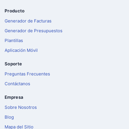
Producto
Pie de página
Generador de Facturas
Generador de Presupuestos
Plantillas
Aplicación Móvil
Soporte
Preguntas Frecuentes
Contáctanos
Empresa
Sobre Nosotros
Blog
Mapa del Sitio