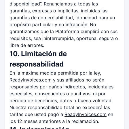
disponibilidad”. Renunciamos a todas las
garantías, expresas o implícitas, incluidas las
garantías de comerciabilidad, idoneidad para un
propósito particular y no infracción. No
garantizamos que la Plataforma cumplirá con sus
requisitos, sea ininterrumpida, oportuna, segura o
libre de errores.
10. Limitación de
responsabilidad
En la máxima medida permitida por la ley,
ReadyInvoices.com
y sus afiliados no serán
responsables por daños indirectos, incidentales,
especiales, consecuentes o punitivos, ni por
pérdida de beneficios, datos o buena voluntad.
Nuestra responsabilidad total no excederá las
tarifas que usted pagó a
ReadyInvoices.com
en
los 12 meses anteriores a la reclamación.