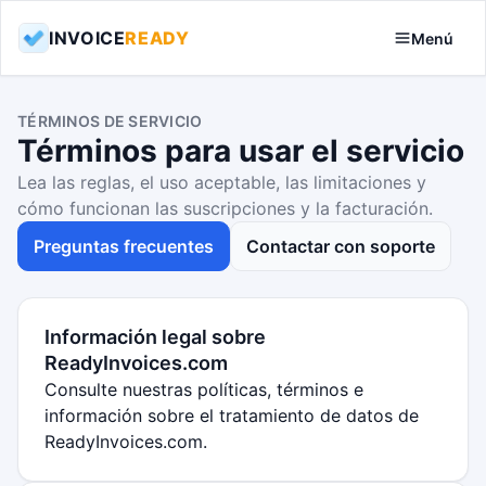
INVOICE
READY
Menú
TÉRMINOS DE SERVICIO
Términos para usar el servicio
Lea las reglas, el uso aceptable, las limitaciones y
cómo funcionan las suscripciones y la facturación.
Preguntas frecuentes
Contactar con soporte
Información legal sobre
ReadyInvoices.com
Consulte nuestras políticas, términos e
información sobre el tratamiento de datos de
ReadyInvoices.com.