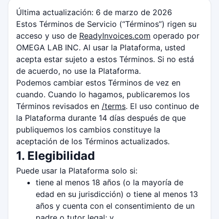
Última actualización: 6 de marzo de 2026
Estos Términos de Servicio (“Términos”) rigen su
acceso y uso de
ReadyInvoices.com
operado por
OMEGA LAB INC. Al usar la Plataforma, usted
acepta estar sujeto a estos Términos. Si no está
de acuerdo, no use la Plataforma.
Podemos cambiar estos Términos de vez en
cuando. Cuando lo hagamos, publicaremos los
Términos revisados en
/terms
. El uso continuo de
la Plataforma durante 14 días después de que
publiquemos los cambios constituye la
aceptación de los Términos actualizados.
1. Elegibilidad
Puede usar la Plataforma solo si:
tiene al menos 18 años (o la mayoría de
edad en su jurisdicción) o tiene al menos 13
años y cuenta con el consentimiento de un
padre o tutor legal; y