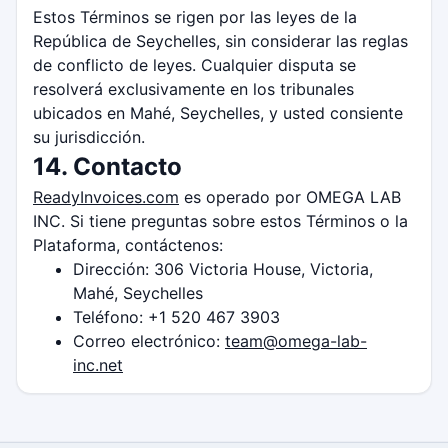
Estos Términos se rigen por las leyes de la
República de Seychelles, sin considerar las reglas
de conflicto de leyes. Cualquier disputa se
resolverá exclusivamente en los tribunales
ubicados en Mahé, Seychelles, y usted consiente
su jurisdicción.
14. Contacto
ReadyInvoices.com
es operado por OMEGA LAB
INC. Si tiene preguntas sobre estos Términos o la
Plataforma, contáctenos:
Dirección: 306 Victoria House, Victoria,
Mahé, Seychelles
Teléfono: +1 520 467 3903
Correo electrónico:
team@omega-lab-
inc.net