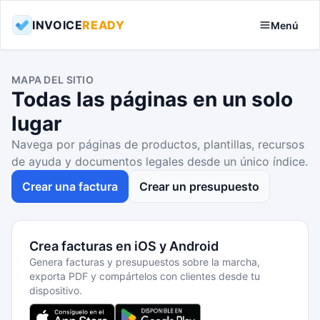
INVOICE
READY
Menú
MAPA DEL SITIO
Todas las páginas en un solo
lugar
Navega por páginas de productos, plantillas, recursos
de ayuda y documentos legales desde un único índice.
Crear una factura
Crear un presupuesto
Crea facturas en iOS y Android
Genera facturas y presupuestos sobre la marcha,
exporta PDF y compártelos con clientes desde tu
dispositivo.