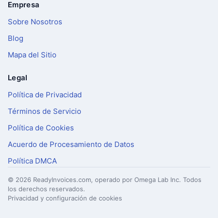
Empresa
Sobre Nosotros
Blog
Mapa del Sitio
Legal
Política de Privacidad
Términos de Servicio
Política de Cookies
Acuerdo de Procesamiento de Datos
Política DMCA
© 2026 ReadyInvoices.com, operado por Omega Lab Inc. Todos
los derechos reservados.
Privacidad y configuración de cookies