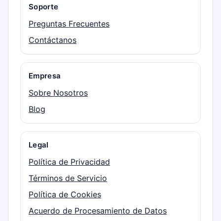
Soporte
Preguntas Frecuentes
Contáctanos
Empresa
Sobre Nosotros
Blog
Legal
Política de Privacidad
Términos de Servicio
Política de Cookies
Acuerdo de Procesamiento de Datos