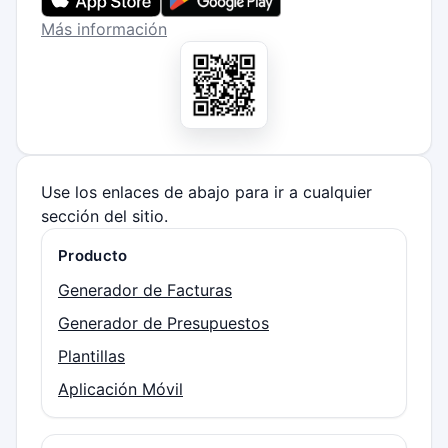
Más información
Use los enlaces de abajo para ir a cualquier
sección del sitio.
Producto
Generador de Facturas
Generador de Presupuestos
Plantillas
Aplicación Móvil