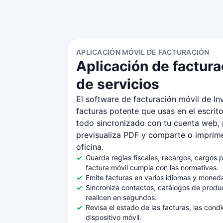
APLICACIÓN MÓVIL DE FACTURACIÓN
Aplicación de factur
de servicios
El software de facturación móvil de I
facturas potente que usas en el escrit
todo sincronizado con tu cuenta web, 
previsualiza PDF y comparte o imprim
oficina.
Guarda reglas fiscales, recargos, cargos
factura móvil cumpla con las normativas.
Emite facturas en varios idiomas y monedas
Sincroniza contactos, catálogos de produc
realicen en segundos.
Revisa el estado de las facturas, las co
dispositivo móvil.