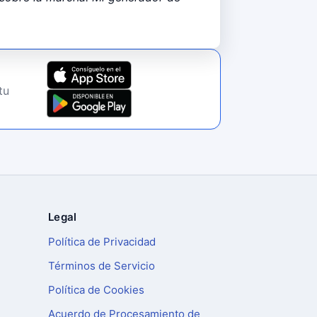
tu
Legal
Política de Privacidad
Términos de Servicio
Política de Cookies
Acuerdo de Procesamiento de